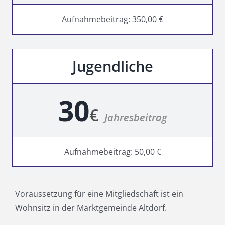
Aufnahmebeitrag: 350,00 €
Jugendliche
30
€
Jahresbeitrag
Aufnahmebeitrag: 50,00 €
Voraussetzung für eine Mitgliedschaft ist ein
Wohnsitz in der Marktgemeinde Altdorf.