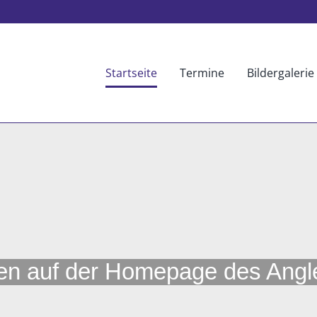
Startseite
Termine
Bildergalerie
n auf der Homepage des Angler