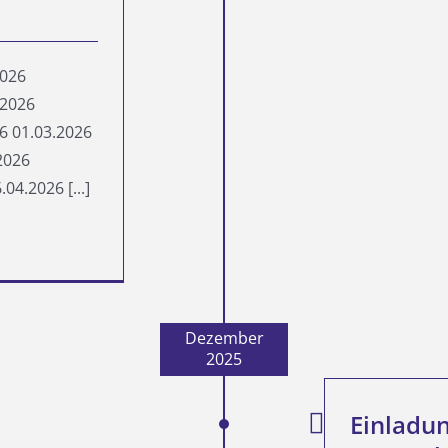
026
.2026
6 01.03.2026
2026
4.2026 [...]
Dezember
2025
Einladun