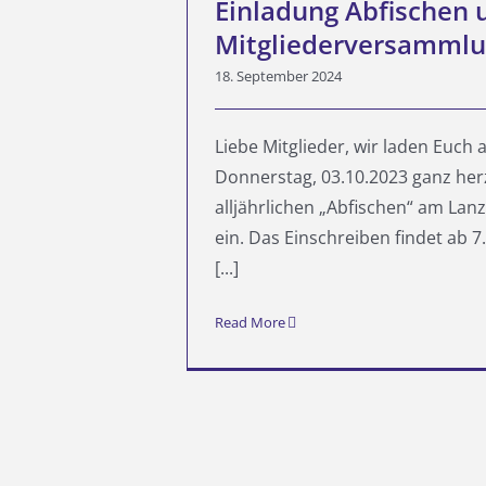
Einladung Abfischen 
Mitgliederversamml
18. September 2024
Liebe Mitglieder, wir laden Euch
Donnerstag, 03.10.2023 ganz her
alljährlichen „Abfischen“ am Lan
ein. Das Einschreiben findet ab 7
[...]
Read More