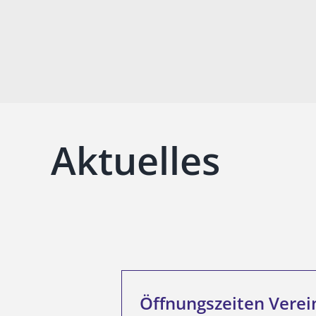
Aktuelles
Öffnungszeiten Vere