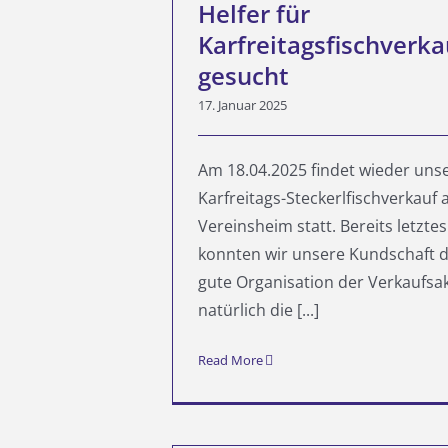
Helfer für
Karfreitagsfischverka
gesucht
17. Januar 2025
Am 18.04.2025 findet wieder uns
Karfreitags-Steckerlfischverkauf
Vereinsheim statt. Bereits letztes
konnten wir unsere Kundschaft d
gute Organisation der Verkaufsa
natürlich die [...]
Read More