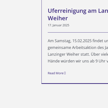
Uferreinigung am Lan
Weiher
17. Januar 2025
Am Samstag, 15.02.2025 findet u
gemeinsame Arbeitsaktion des J
Lanzinger Weiher statt. Über viel
Hände würden wir uns ab 9 Uhr vor
Read More