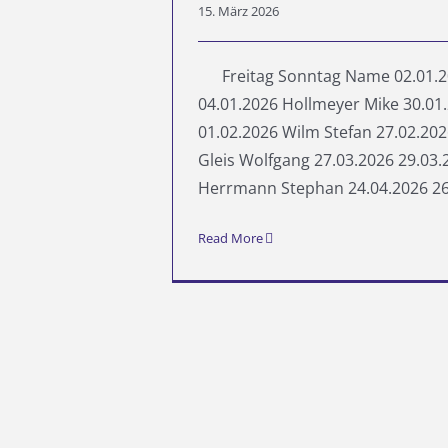
15. März 2026
Freitag Sonntag Name 02.01.2
04.01.2026 Hollmeyer Mike 30.01
01.02.2026 Wilm Stefan 27.02.202
Gleis Wolfgang 27.03.2026 29.03.
Herrmann Stephan 24.04.2026 26.0
Read More