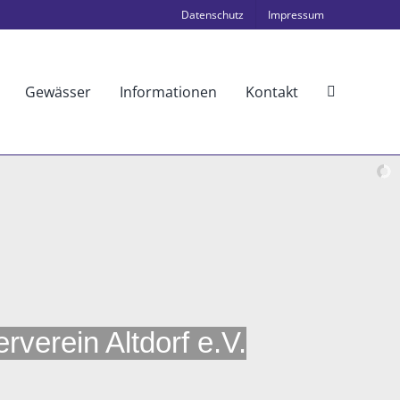
Datenschutz
Impressum
Gewässer
Informationen
Kontakt
verein Altdorf e.V.