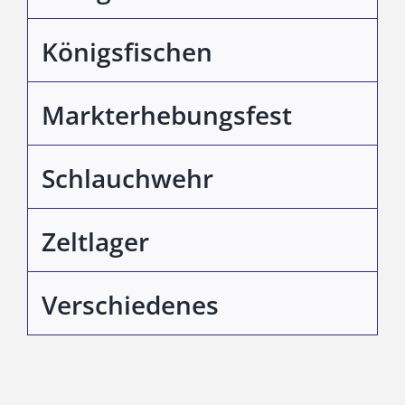
Königsfischen
Markterhebungsfest
Schlauchwehr
Zeltlager
Verschiedenes