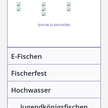
[SHOW SLIDESHOW]
E-Fischen
Fischerfest
Hochwasser
Jugendkönigsfischen