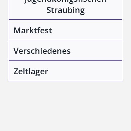
Straubing
Marktfest
Verschiedenes
Zeltlager