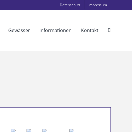
Datenschutz
Impressum
Gewässer
Informationen
Kontakt