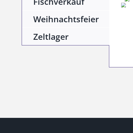
Fischverkauf
Weihnachtsfeier
Zeltlager