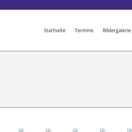
Startseite
Termine
Bildergalerie