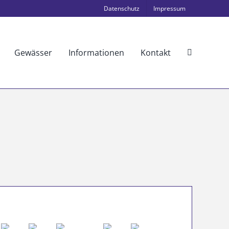
Datenschutz
Impressum
Gewässer
Informationen
Kontakt