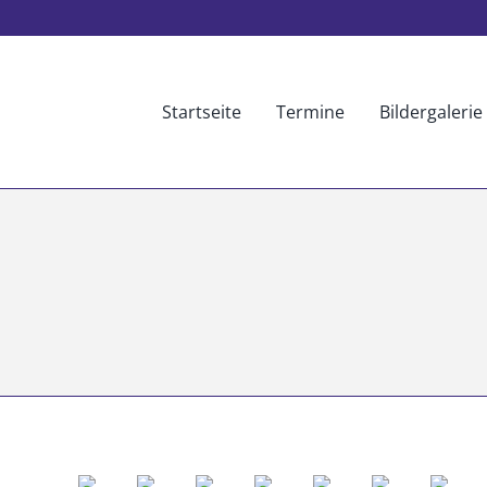
Startseite
Termine
Bildergalerie