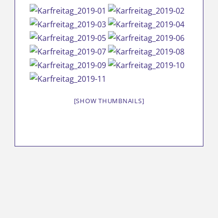
[SHOW THUMBNAILS]