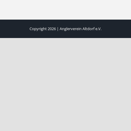
Copyright 2026 | Anglerverein Altdorf e.V.