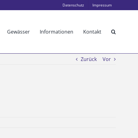
Datenschutz
Impressum
Gewässer
Informationen
Kontakt
Zurück
Vor