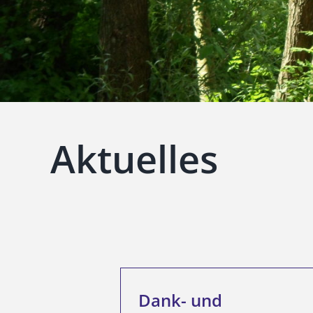
Aktuelles
Dank- und