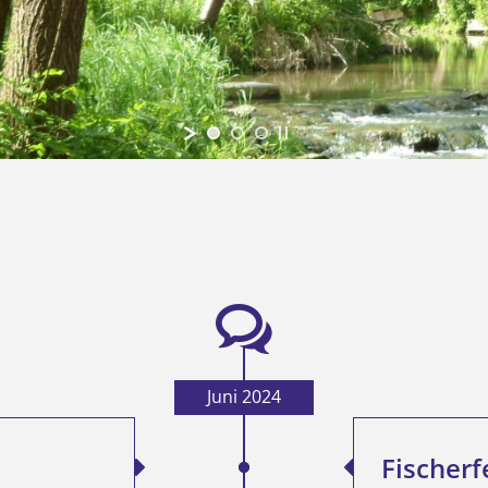
Juni 2024
Fischerf