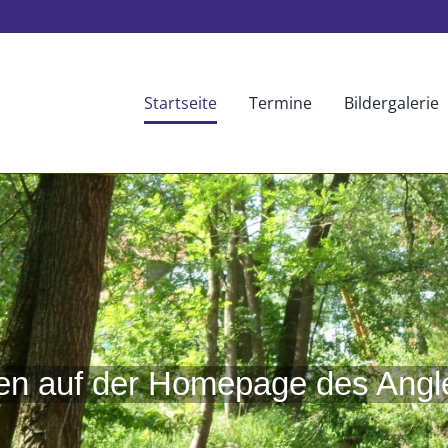
Startseite
Termine
Bildergalerie
n auf der Homepage des Angler