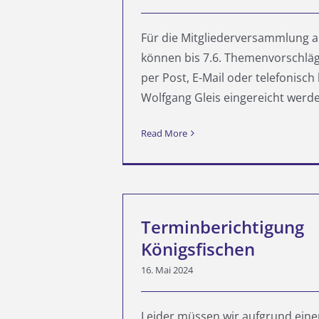
Für die Mitgliederversammlung a
können bis 7.6. Themenvorschlä
per Post, E-Mail oder telefonisch
Wolfgang Gleis eingereicht werden.
Read More
Terminberichtigung
Königsfischen
16. Mai 2024
Leider müssen wir aufgrund eine