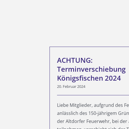
ACHTUNG:
Terminverschiebung
Königsfischen 2024
20. Februar 2024
Liebe Mitglieder, aufgrund des 
anlässlich des 150-jährigem Grü
der Altdorfer Feuerwehr, bei der