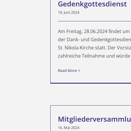
Gedenkgottesdienst
18. Juni 2024
Am Freitag, 28.06.2024 findet um
der Dank- und Gedenkgottesdienst
St. Nikola-Kirche statt. Der Vors
zahlreiche Teilnahme und würde [
Read More
Mitgliederversamml
16. Mai 2024